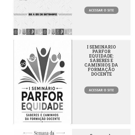
ACESSAR O SITE
I SEMINARIO
PARFOR
EQUIDADE:
SABERES E
CAMINHOS DA
FORMAÇÃO
DOCENTE
ACESSAR O SITE