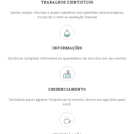
TRABALHOS CIENTIFÍCOS
Ganhe tempo. Receba e avalie trabalhos sem planilhas desnecessárias,
trocas de e-mail ou avaliação manual
INFORMAÇÕES
Gerência completa referentes ao quantitativo de inscritos em seu evento
CREDENCIAMENTO
Facilidade para registrar frequência no evento, temos um app feito para
você.