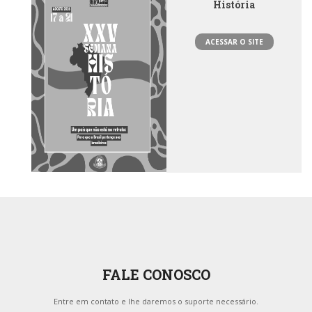
História
ACESSAR O SITE
FALE CONOSCO
Entre em contato e lhe daremos o suporte necessário.