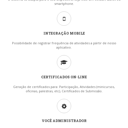
smartphone.
INTEGRAÇÃO MOBILE
Possibilidade de registrar frequência de atividades a pártir de nosso
aplicativo.
CERTIFICADOS ON-LINE
Geração de certificados para: Participação, Atividades (minicursos,
oficinas, palestras, etc), Certificados de Submissão.
VOCÊ ADMINISTRADOR