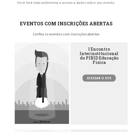
Você terá total autônomia e acesso a dados sobre seu evento.
EVENTOS COM INSCRIÇÕES ABERTAS
Confira os eventos com inscrições abertas
I Encontro
Interinstitucional
do PIBID Educação
Física
ACESSAR O SITE