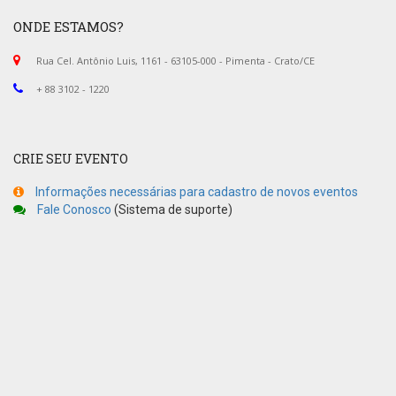
ONDE ESTAMOS?
Rua Cel. Antônio Luis, 1161 - 63105-000 - Pimenta - Crato/CE
+ 88 3102 - 1220
CRIE SEU EVENTO
Informações necessárias para cadastro de novos eventos
Fale Conosco
(Sistema de suporte)